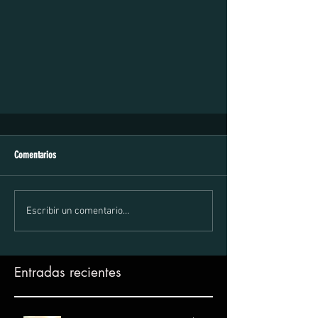
Comentarios
Escribir un comentario...
Entradas recientes