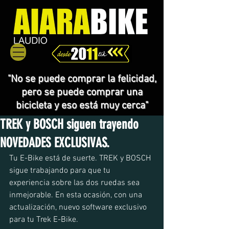
"No se puede comprar la felicidad,
pero se puede comprar una
bicicleta y eso está muy cerca"
TREK y BOSCH siguen trayendo
NOVEDADES EXCLUSIVAS.
Tu E-Bike está de suerte. TREK y BOSCH 
sigue trabajando para que tu 
experiencia sobre las dos ruedas sea 
inmejorable. En esta ocasión, con una 
actualización, nuevo software exclusivo 
para tu Trek E-Bike.