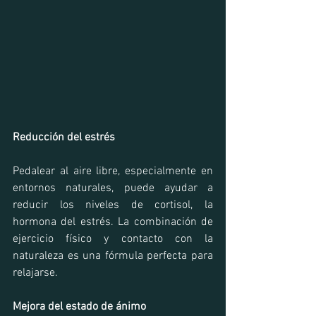
Reducción del estrés
Pedalear al aire libre, especialmente en 
entornos naturales, puede ayudar a 
reducir los niveles de cortisol, la 
hormona del estrés. La combinación de 
ejercicio físico y contacto con la 
naturaleza es una fórmula perfecta para 
relajarse.
Mejora del estado de ánimo