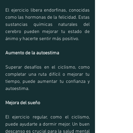
El ejercicio libera endorfinas, conocidas 
como las hormonas de la felicidad. Estas 
sustancias químicas naturales del 
cerebro pueden mejorar tu estado de 
ánimo y hacerte sentir más positivo.
Aumento de la autoestima
Superar desafíos en el ciclismo, como 
completar una ruta difícil o mejorar tu 
tiempo, puede aumentar tu confianza y 
autoestima.
Mejora del sueño
El ejercicio regular, como el ciclismo, 
puede ayudarte a dormir mejor. Un buen 
descanso es crucial para la salud mental 