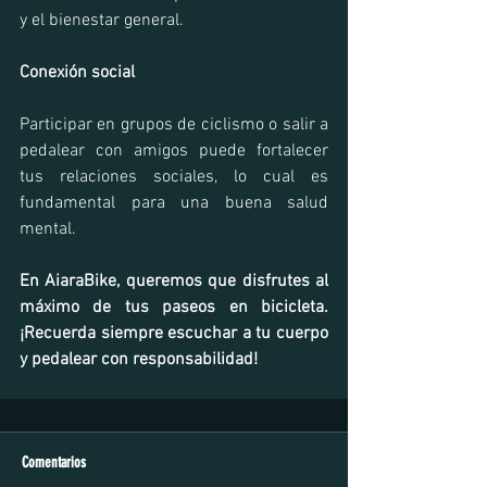
y el bienestar general.
Conexión social
Participar en grupos de ciclismo o salir a 
pedalear con amigos puede fortalecer 
tus relaciones sociales, lo cual es 
fundamental para una buena salud 
mental.
En AiaraBike, queremos que disfrutes al 
máximo de tus paseos en bicicleta. 
¡Recuerda siempre escuchar a tu cuerpo 
y pedalear con responsabilidad!
Comentarios