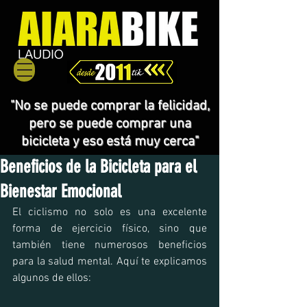
"No se puede comprar la felicidad,
pero se puede comprar una
bicicleta y eso está muy cerca"
Beneficios de la Bicicleta para el
Bienestar Emocional
El ciclismo no solo es una excelente 
forma de ejercicio físico, sino que 
también tiene numerosos beneficios 
para la salud mental. Aquí te explicamos 
algunos de ellos: