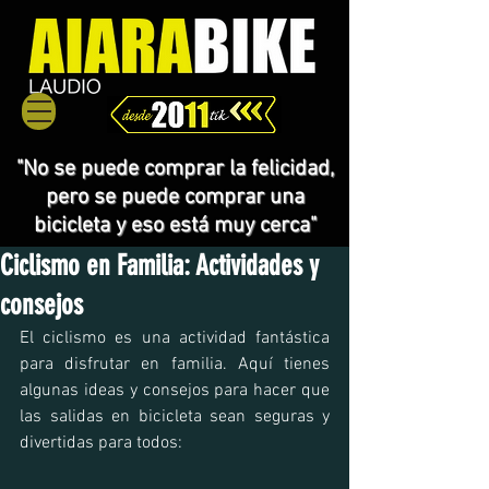
"No se puede comprar la felicidad,
pero se puede comprar una
bicicleta y eso está muy cerca"
Ciclismo en Familia: Actividades y
consejos
El ciclismo es una actividad fantástica 
para disfrutar en familia. Aquí tienes 
algunas ideas y consejos para hacer que 
las salidas en bicicleta sean seguras y 
divertidas para todos: