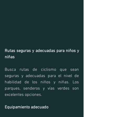
Rutas seguras y adecuadas para niños y 
niñas
Busca rutas de ciclismo que sean 
seguras y adecuadas para el nivel de 
habilidad de los niños y niñas. Los 
parques, senderos y vías verdes son 
excelentes opciones.
Equipamiento adecuado