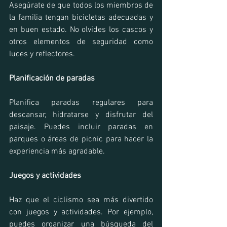
Asegúrate de que todos los miembros de 
la familia tengan bicicletas adecuadas y 
en buen estado. No olvides los cascos y 
otros elementos de seguridad como 
luces y reflectores.
Planificación de paradas
Planifica paradas regulares para 
descansar, hidratarse y disfrutar del 
paisaje. Puedes incluir paradas en 
parques o áreas de picnic para hacer la 
experiencia más agradable.
Juegos y actividades
Haz que el ciclismo sea más divertido 
con juegos y actividades. Por ejemplo, 
puedes organizar una búsqueda del 