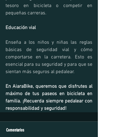
tesoro en bicicleta o competir en 
pequeñas carreras.
Educación vial
Enseña a los niños y niñas las reglas 
básicas de seguridad vial y cómo 
comportarse en la carretera. Esto es 
esencial para su seguridad y para que se 
sientan más seguros al pedalear.
En AiaraBike, queremos que disfrutes al 
máximo de tus paseos en bicicleta en 
familia. ¡Recuerda siempre pedalear con 
responsabilidad y seguridad!
Comentarios