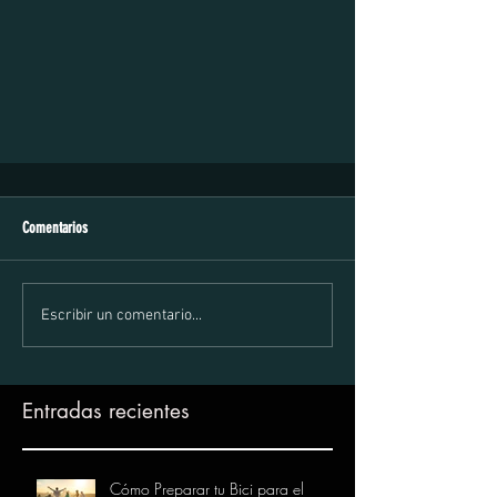
Comentarios
Escribir un comentario...
Entradas recientes
Cómo Preparar tu Bici para el