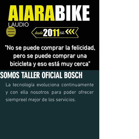
"No se puede comprar la felicidad,
pero se puede comprar una
bicicleta y eso está muy cerca"
SOMOS TALLER OFICIAL BOSCH
La tecnología evoluciona continuamente 
y con ella nosotros para poder ofrecer 
siempreel mejor de los servicios.