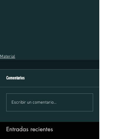
Material
Comentarios
Escribir un comentario...
Entradas recientes