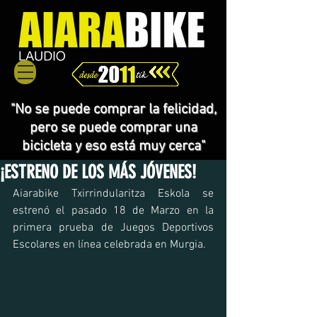
"No se puede comprar la felicidad,
pero se puede comprar una
bicicleta y eso está muy cerca"
¡ESTRENO DE LOS MÁS JÓVENES!
Aiarabike Txirrindularitza Eskola se 
estrenó el pasado 18 de Marzo en la 
primera prueba de Juegos Deportivos 
Escolares en línea celebrada en Murgia.