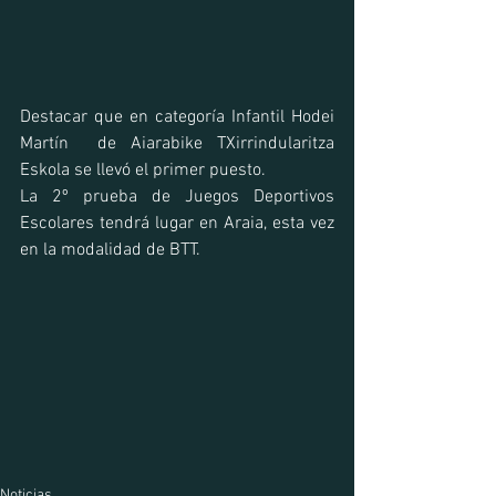
Destacar que en categoría Infantil Hodei 
Martín  de Aiarabike TXirrindularitza 
Eskola se llevó el primer puesto.
La 2º prueba de Juegos Deportivos 
Escolares tendrá lugar en Araia, esta vez 
en la modalidad de BTT.
Noticias